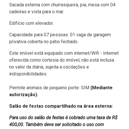
Sacada externa com churrasqueira, pia, mesa com 04
cadeiras e vista para o mar.
Edifício com elevador.
Capacidade para 07 pessoas. 01 vaga de garagem
privativa coberta no pátio fechado.
Este imóvel está equipado com internet/Wifi - Internet
oferecida como cortesia do imóvel, não está inclusa
no valor da diária, sujeita a oscilações e
indisponibilidades.
Permite animais de pequeno porte: SIM
(Mediante
autorização).
Salão de festas compartilhado na área externa:
Para uso do salão de festas é cobrado uma taxa de R$
400,00. Também deve ser solicitado o uso com