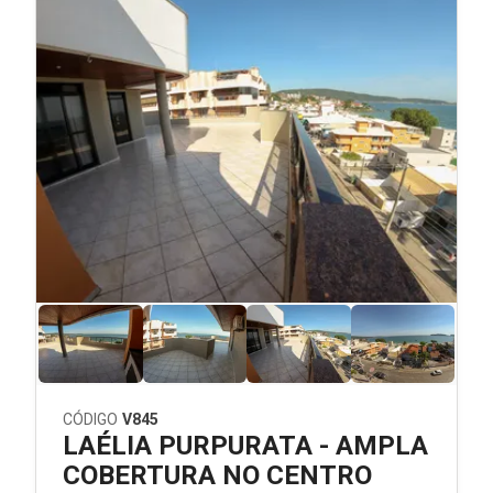
CÓDIGO
V845
LAÉLIA PURPURATA - AMPLA
COBERTURA NO CENTRO