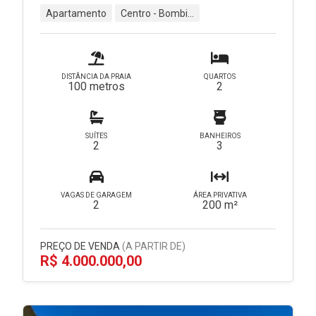
Apartamento
Centro - Bombinhas - SC
DISTÂNCIA DA PRAIA
QUARTOS
100 metros
2
SUÍTES
BANHEIROS
2
3
VAGAS DE GARAGEM
ÁREA PRIVATIVA
2
200 m²
PREÇO DE VENDA
(A PARTIR DE)
R$ 4.000.000,00