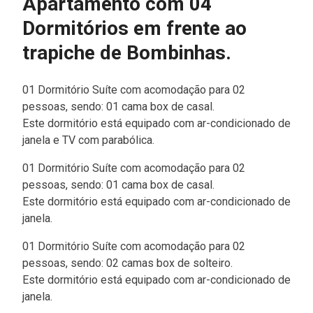
Apartamento com 04
Dormitórios em frente ao
trapiche de Bombinhas.
01 Dormitório Suíte com acomodação para 02
pessoas, sendo: 01 cama box de casal.
Este dormitório está equipado com ar-condicionado de
janela e TV com parabólica.
01 Dormitório Suíte com acomodação para 02
pessoas, sendo: 01 cama box de casal.
Este dormitório está equipado com ar-condicionado de
janela.
01 Dormitório Suíte com acomodação para 02
pessoas, sendo: 02 camas box de solteiro.
Este dormitório está equipado com ar-condicionado de
janela.