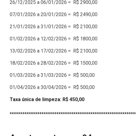
26/12/2025 a 06/01/2026 = R$ 2900,00
07/01/2026 a 20/01/2026 = R$ 2490,00
21/01/2026 a 31/01/2026 = R$ 2100,00
01/02/2026 a 12/02/2026 = R$ 1800,00
13/02/2026 a 17/02/2026 = R$ 2100,00
18/02/2026 a 28/02/2026 = R$ 1500,00
01/03/2026 a 31/03/2026 = R$ 500,00
01/04/2026 a 30/04/2026 = R$ 500,00
Taxa única de limpeza: R$ 450,00
***********************************************************