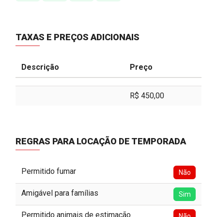
TAXAS E PREÇOS ADICIONAIS
Descrição
Preço
R$ 450,00
REGRAS PARA LOCAÇÃO DE TEMPORADA
Permitido fumar
Não
Amigável para famílias
Sim
Permitido animais de estimação
Não