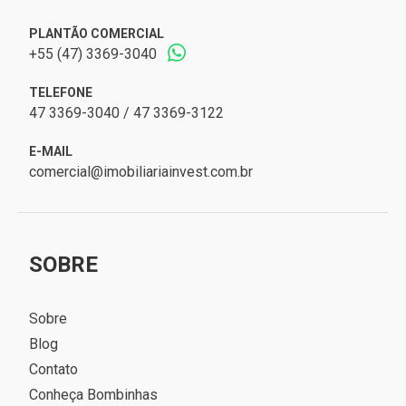
PLANTÃO COMERCIAL
+55 (47) 3369-3040
TELEFONE
47 3369-3040 / 47 3369-3122
E-MAIL
comercial@imobiliariainvest.com.br
SOBRE
Sobre
Blog
Contato
Conheça Bombinhas