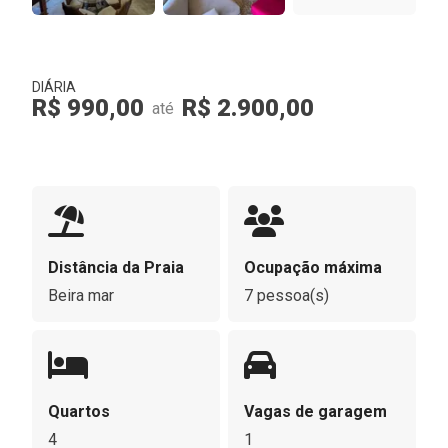
DIÁRIA
R$ 990,00
R$ 2.900,00
até
Distância da Praia
Ocupação máxima
Beira mar
7 pessoa(s)
Quartos
Vagas de garagem
4
1