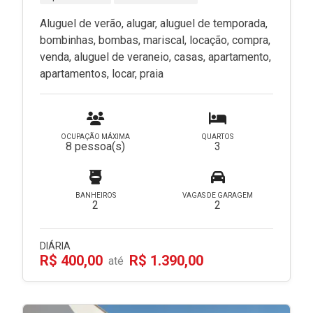
Aluguel de verão, alugar, aluguel de temporada,
bombinhas, bombas, mariscal, locação, compra,
venda, aluguel de veraneio, casas, apartamento,
apartamentos, locar, praia
OCUPAÇÃO MÁXIMA
QUARTOS
8 pessoa(s)
3
BANHEIROS
VAGAS DE GARAGEM
2
2
DIÁRIA
R$ 400,00
R$ 1.390,00
até