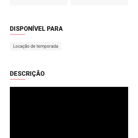
DISPONÍVEL PARA
Locação de temporada
DESCRIÇÃO