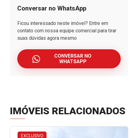
Conversar no WhatsApp
Ficou interessado neste imóvel? Entre em
contato com nossa equipe comercial para tirar
suas dúvidas agora mesmo
CONVERSAR NO
WHATSAPP
IMÓVEIS RELACIONADOS
EXCLUSIVO