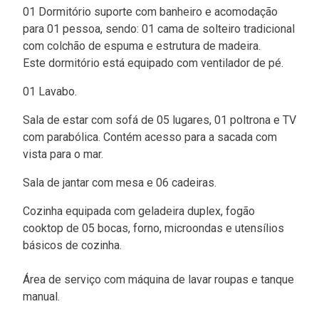
01 Dormitório suporte com banheiro e acomodação
para 01 pessoa, sendo: 01 cama de solteiro tradicional
com colchão de espuma e estrutura de madeira.
Este dormitório está equipado com ventilador de pé.
01 Lavabo.
Sala de estar com sofá de 05 lugares, 01 poltrona e TV
com parabólica. Contém acesso para a sacada com
vista para o mar.
Sala de jantar com mesa e 06 cadeiras.
Cozinha equipada com geladeira duplex, fogão
cooktop de 05 bocas, forno, microondas e utensílios
básicos de cozinha.
Área de serviço com máquina de lavar roupas e tanque
manual.