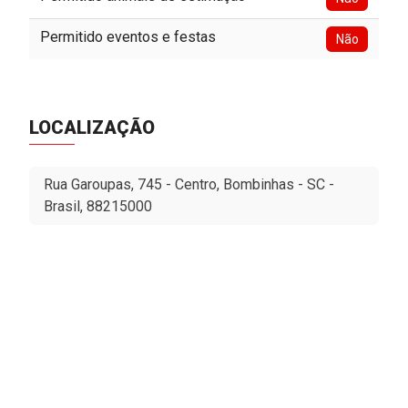
Permitido eventos e festas
Não
LOCALIZAÇÃO
Rua Garoupas, 745 - Centro, Bombinhas - SC -
Brasil, 88215000