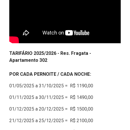
TARIFÁRIO 2025/2026 - Res. Fragata -
Apartamento 302
POR CADA PERNOITE / CADA NOCHE:
01/05/2025 a 31/10/2025 = R$ 1190,00
01/11/2025 a 30/11/2025 = R$ 1490,00
01/12/2025 a 20/12/2025 = R$ 1500,00
21/12/2025 a 25/12/2025 = R$ 2100,00