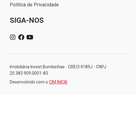
Política de Privacidade
SIGA-NOS
Imobiliária Invest Bombinhas - CRECI 4189J - CNPJ
20.383.909.0001-83
Desenvolvido com o
CIM IMOB