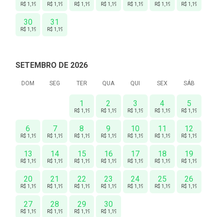
R$ 1,190
R$ 1,190
R$ 1,190
R$ 1,190
R$ 1,190
R$ 1,190
R$ 1,190
30
31
R$ 1,190
R$ 1,190
SETEMBRO DE 2026
DOM
SEG
TER
QUA
QUI
SEX
SÁB
1
2
3
4
5
R$ 1,190
R$ 1,190
R$ 1,190
R$ 1,190
R$ 1,190
6
7
8
9
10
11
12
R$ 1,190
R$ 1,190
R$ 1,190
R$ 1,190
R$ 1,190
R$ 1,190
R$ 1,190
13
14
15
16
17
18
19
R$ 1,190
R$ 1,190
R$ 1,190
R$ 1,190
R$ 1,190
R$ 1,190
R$ 1,190
20
21
22
23
24
25
26
R$ 1,190
R$ 1,190
R$ 1,190
R$ 1,190
R$ 1,190
R$ 1,190
R$ 1,190
27
28
29
30
R$ 1,190
R$ 1,190
R$ 1,190
R$ 1,190