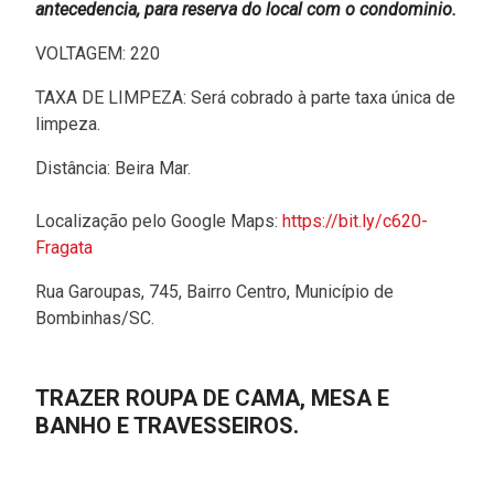
antecedencia, para reserva do local com o condominio.
VOLTAGEM: 220
TAXA DE LIMPEZA: Será cobrado à parte taxa única de
limpeza.
Distância: Beira Mar.
Localização pelo Google Maps:
https://bit.ly/c620-
Fragata
Rua Garoupas, 745, Bairro Centro, Município de
Bombinhas/SC.
TRAZER ROUPA DE CAMA, MESA E
BANHO E TRAVESSEIROS.