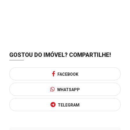
GOSTOU DO IMÓVEL?
COMPARTILHE!
FACEBOOK
WHATSAPP
TELEGRAM