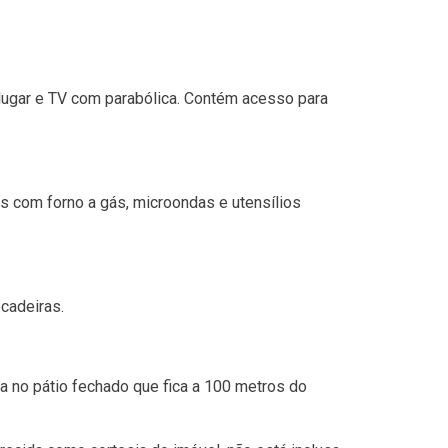
 lugar e TV com parabólica. Contém acesso para
s com forno a gás, microondas e utensílios
cadeiras.
a no pátio fechado que fica a 100 metros do