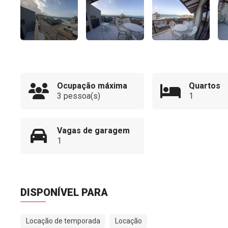
Ocupação máxima
Quartos
3 pessoa(s)
1
Vagas de garagem
1
DISPONÍVEL PARA
Locação de temporada
Locação