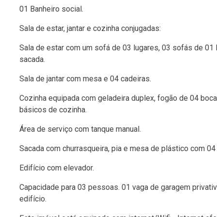
01 Banheiro social.
Sala de estar, jantar e cozinha conjugadas:
Sala de estar com um sofá de 03 lugares, 03 sofás de 01
sacada.
Sala de jantar com mesa e 04 cadeiras.
Cozinha equipada com geladeira duplex, fogão de 04 boca
básicos de cozinha.
Área de serviço com tanque manual.
Sacada com churrasqueira, pia e mesa de plástico com 04 
Edifício com elevador.
Capacidade para 03 pessoas. 01 vaga de garagem privativ
edifício.