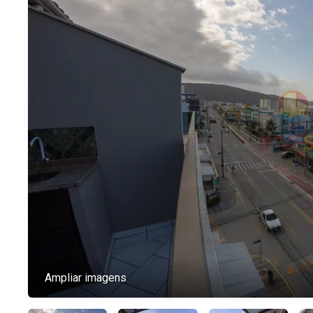
Ampliar imagens