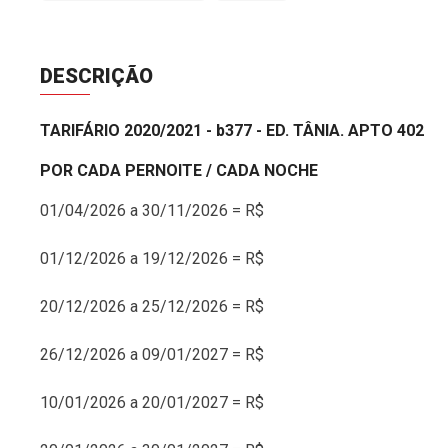
DESCRIÇÃO
TARIFÁRIO 2020/2021 - b377 - ED. TÂNIA. APTO 402
POR CADA PERNOITE / CADA NOCHE
01/04/2026 a 30/11/2026 = R$
01/12/2026 a 19/12/2026 = R$
20/12/2026 a 25/12/2026 = R$
26/12/2026 a 09/01/2027 = R$
10/01/2026 a 20/01/2027 = R$