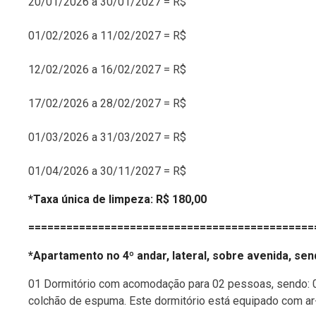
20/01/2026 a 30/01/2027 = R$
01/02/2026 a 11/02/2027 = R$
12/02/2026 a 16/02/2027 = R$
17/02/2026 a 28/02/2027 = R$
01/03/2026 a 31/03/2027 = R$
01/04/2026 a 30/11/2027 = R$
*Taxa única de limpeza: R$ 180,00
=============================================
*Apartamento no 4º andar, lateral, sobre avenida, sen
01 Dormitório com acomodação para 02 pessoas, sendo: 
colchão de espuma. Este dormitório está equipado com ar