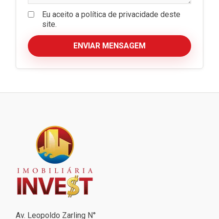
Eu aceito a política de privacidade deste
site.
ENVIAR MENSAGEM
Av. Leopoldo Zarling N°