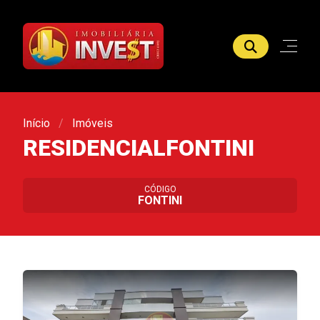
Início
Imóveis
RESIDENCIALFONTINI
CÓDIGO
FONTINI