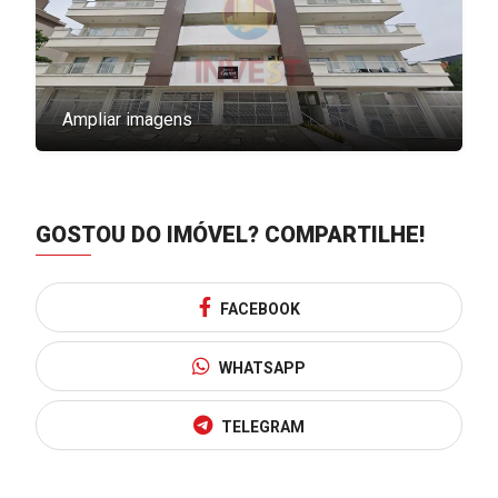
Ampliar imagens
GOSTOU DO IMÓVEL?
COMPARTILHE!
FACEBOOK
WHATSAPP
TELEGRAM