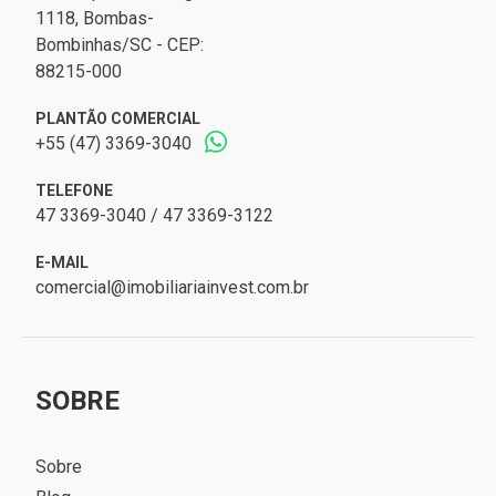
1118, Bombas-
Bombinhas/SC - CEP:
88215-000
PLANTÃO COMERCIAL
+55 (47) 3369-3040
TELEFONE
47 3369-3040 / 47 3369-3122
E-MAIL
comercial@imobiliariainvest.com.br
SOBRE
Sobre