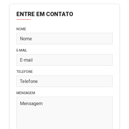
ENTRE EM CONTATO
NOME
E-MAIL
TELEFONE
MENSAGEM