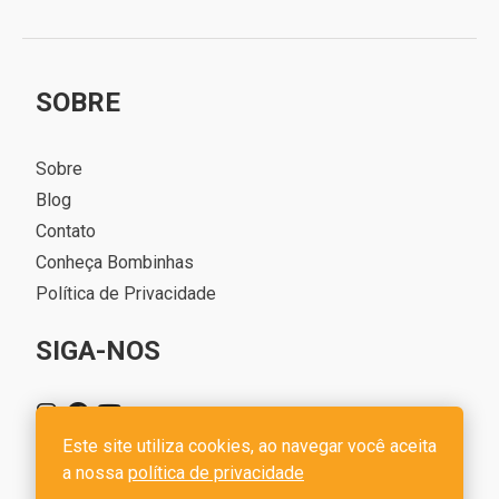
SOBRE
Sobre
Blog
Contato
Conheça Bombinhas
Política de Privacidade
SIGA-NOS
Este site utiliza cookies, ao navegar você aceita
a nossa
política de privacidade