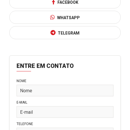
FACEBOOK
WHATSAPP
TELEGRAM
ENTRE EM CONTATO
NOME
E-MAIL
TELEFONE