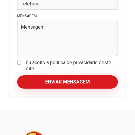
MENSAGEM
Eu aceito a política de privacidade deste
site.
ENVIAR MENSAGEM