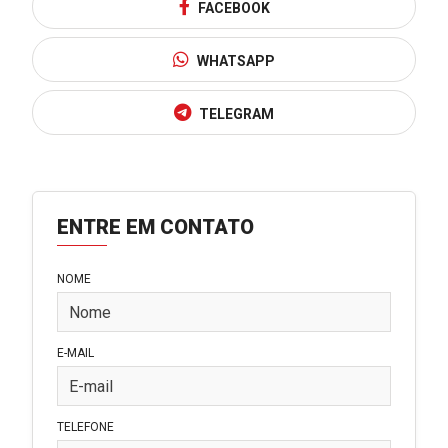
FACEBOOK
WHATSAPP
TELEGRAM
ENTRE EM CONTATO
NOME
E-MAIL
TELEFONE