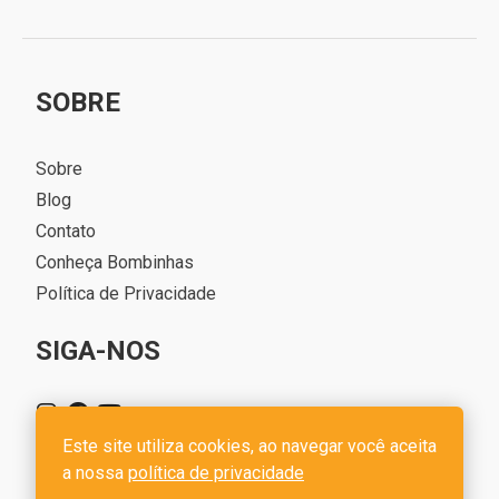
SOBRE
Sobre
Blog
Contato
Conheça Bombinhas
Política de Privacidade
SIGA-NOS
Este site utiliza cookies, ao navegar você aceita
a nossa
política de privacidade