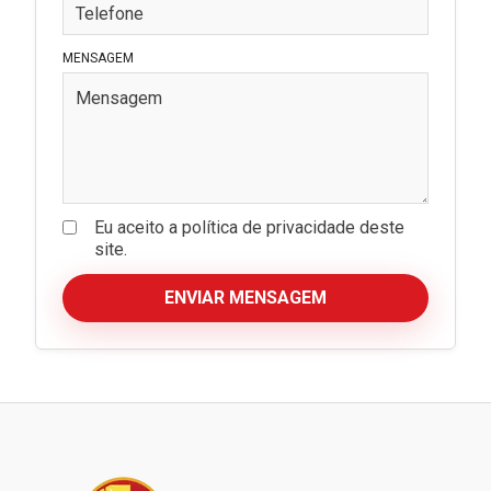
MENSAGEM
Eu aceito a política de privacidade deste
site.
ENVIAR MENSAGEM