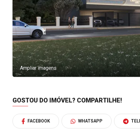
Ampliar imagens
GOSTOU DO IMÓVEL?
COMPARTILHE!
FACEBOOK
WHATSAPP
TEL