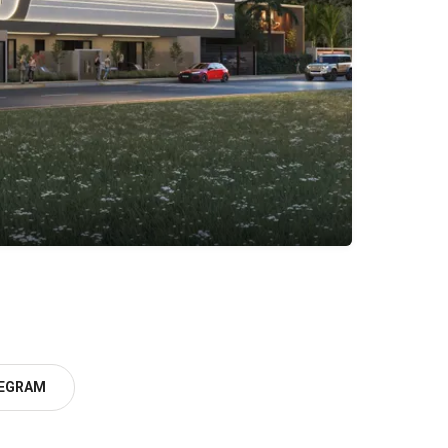
EGRAM