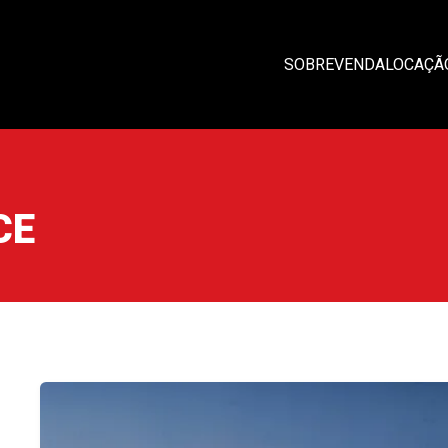
SOBRE
VENDA
LOCAÇÃ
CE