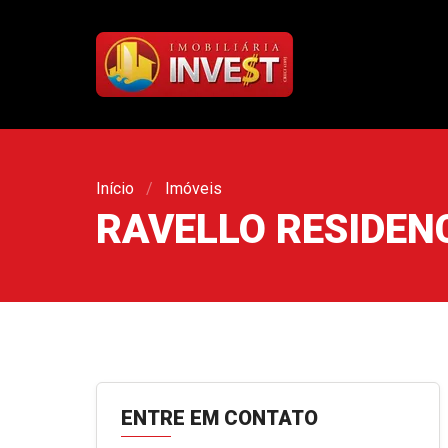
Início
Imóveis
RAVELLO RESIDEN
ENTRE EM CONTATO