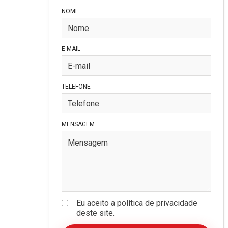
NOME
E-MAIL
TELEFONE
MENSAGEM
Eu aceito a política de privacidade
deste site.