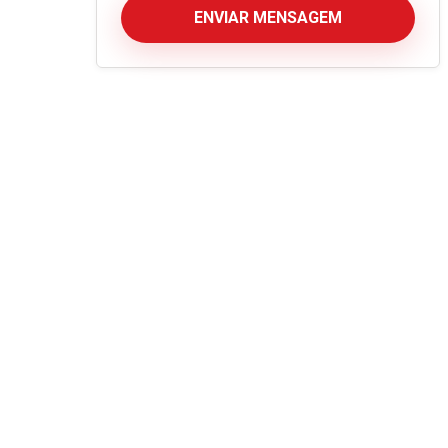
ENVIAR MENSAGEM