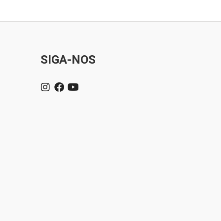
SIGA-NOS