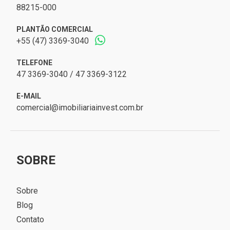
88215-000
PLANTÃO COMERCIAL
+55 (47) 3369-3040
TELEFONE
47 3369-3040 / 47 3369-3122
E-MAIL
comercial@imobiliariainvest.com.br
SOBRE
Sobre
Blog
Contato