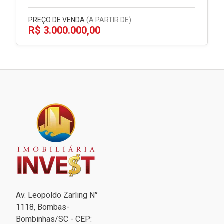
PREÇO DE VENDA
(A PARTIR DE)
R$ 3.000.000,00
Av. Leopoldo Zarling N°
1118, Bombas-
Bombinhas/SC - CEP: