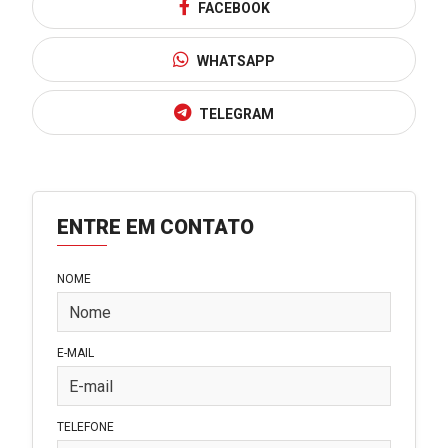
FACEBOOK
WHATSAPP
TELEGRAM
ENTRE EM CONTATO
NOME
E-MAIL
TELEFONE