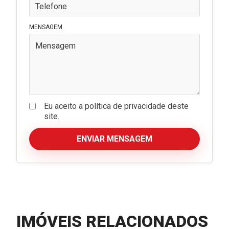
MENSAGEM
Eu aceito a política de privacidade deste
site.
ENVIAR MENSAGEM
IMÓVEIS RELACIONADOS