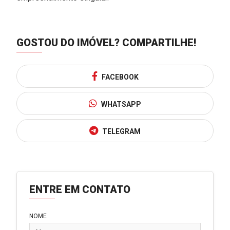
GOSTOU DO IMÓVEL?
COMPARTILHE!
FACEBOOK
WHATSAPP
TELEGRAM
ENTRE EM CONTATO
NOME