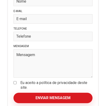
E-MAIL
TELEFONE
MENSAGEM
Eu aceito a política de privacidade deste
site.
ENVIAR MENSAGEM