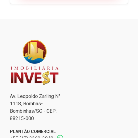
Av. Leopoldo Zarling N°
1118, Bombas-
Bombinhas/SC - CEP:
88215-000
PLANTÃO COMERCIAL