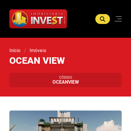
Início
Imóveis
OCEAN VIEW
CÓDIGO
OCEANVIEW