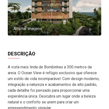
Ampliar imagens
DESCRIÇÃO
A vista mais linda de Bombinhas a 300 metros da
areia. O Ocean View é refúgio exclusivo que oferece
um estilo de vida incomparável. Com design moderno,
integração a natureza e acabamentos de alto padrão,
cada detalhe foi pensado para proporcionar uma
experiência única. Descubra um lugar onde a beleza
natural e o conforto se unem para criar um
empreendimento singular.