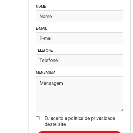
NOME
E-MAIL
TELEFONE
MENSAGEM
Eu aceito a política de privacidade
deste site.