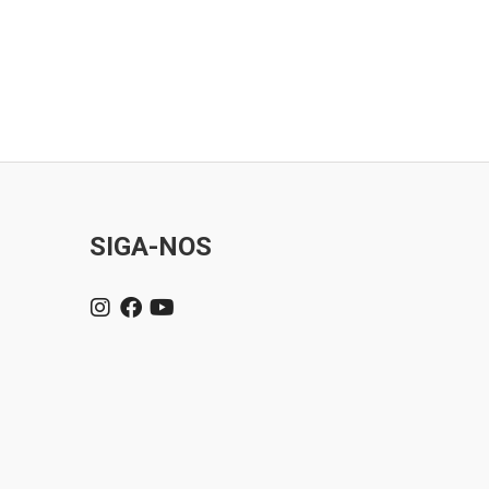
SIGA-NOS