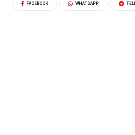
FACEBOOK
WHATSAPP
TEL