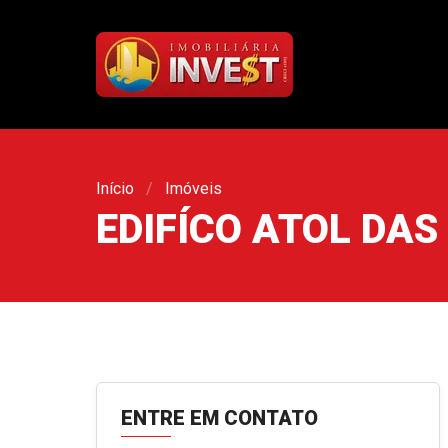
Início
Imóveis
EDIFÍCO ATOL DAS
ENTRE EM CONTATO