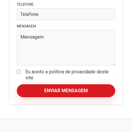
TELEFONE
MENSAGEM
Eu aceito a política de privacidade deste
site.
ENVIAR MENSAGEM