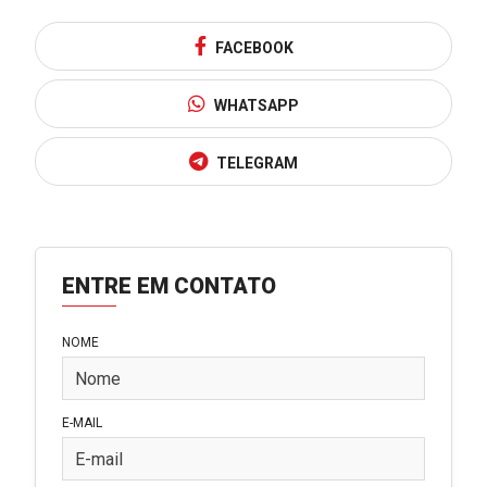
FACEBOOK
WHATSAPP
TELEGRAM
ENTRE EM CONTATO
NOME
E-MAIL