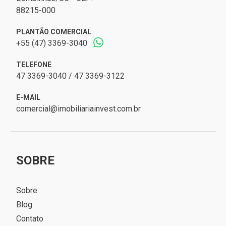
88215-000
PLANTÃO COMERCIAL
+55 (47) 3369-3040
TELEFONE
47 3369-3040 / 47 3369-3122
E-MAIL
comercial@imobiliariainvest.com.br
SOBRE
Sobre
Blog
Contato