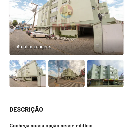
Ampliar imagens
DESCRIÇÃO
Conheça nossa opção nesse edifício: