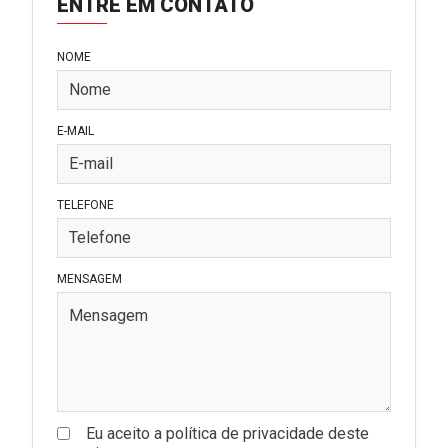
ENTRE EM CONTATO
NOME
E-MAIL
TELEFONE
MENSAGEM
Eu aceito a política de privacidade deste