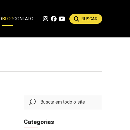
O
BLOG
CONTATO
BUSCAR
Categorias