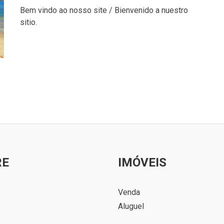
Bem vindo ao nosso site / Bienvenido a nuestro
sitio.
RE
IMÓVEIS
Venda
Aluguel