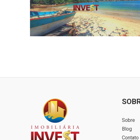
SOB
Sobre
Blog
Contato