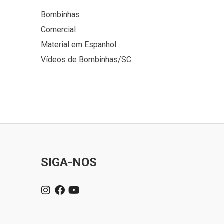
Bombinhas
Comercial
Material em Espanhol
Vídeos de Bombinhas/SC
SIGA-NOS